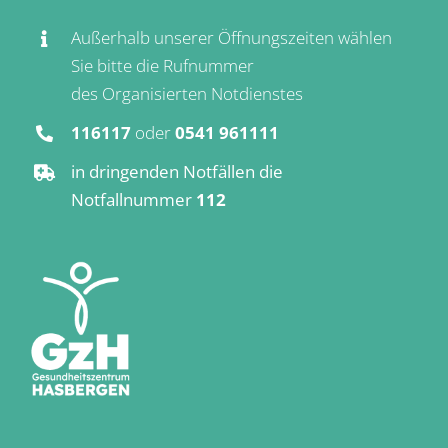
Außerhalb unserer Öffnungszeiten wählen
Sie bitte die Rufnummer
des Organisierten Notdienstes
116117
oder
0541 961111
in dringenden Notfällen die
Notfallnummer
112