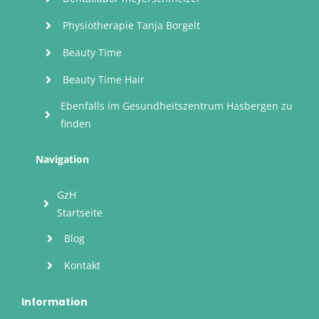
Physiotherapie Tanja Borgelt
Beauty Time
Beauty Time Hair
Ebenfalls im Gesundheitszentrum Hasbergen zu
finden
Navigation
GzH
Startseite
Blog
Kontakt
Information