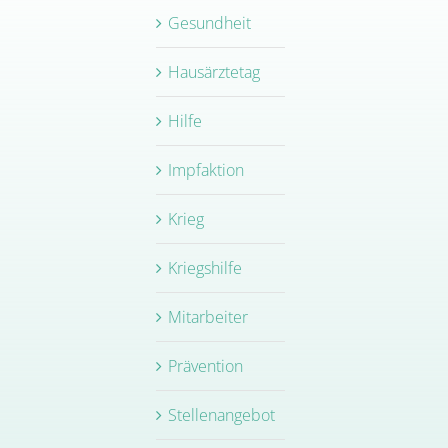
Gesundheit
Hausärztetag
Hilfe
Impfaktion
Krieg
Kriegshilfe
Mitarbeiter
Prävention
Stellenangebot