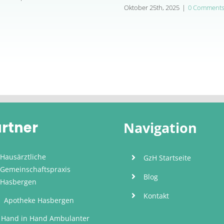
Oktober 25th, 2025
|
0 Comment
rtner
Navigation
Hausärztliche
GzH Startseite
Gemeinschaftspraxis
Blog
Hasbergen
Kontakt
Apotheke Hasbergen
Hand in Hand Ambulanter