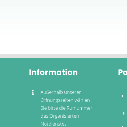
Information
Pa
Außerhalb unserer
Öffnungszeiten wählen
Sie bitte die Rufnummer
des Organisierten
Notdienstes