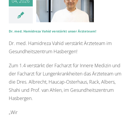
04, 2026
Dr. med. Hamidreza Vahid verstärkt unser Ärzteteam!
Dr. med. Hamidreza Vahid verstärkt Ärzteteam im
Gesundheitszentrum Hasbergen!
Zum 1.4 verstärkt der Facharzt für Innere Medizin und
der Facharzt für Lungenkrankheiten das Ärzteteam um
die Dres. Albrecht, Haucap-Osterhaus, Rack, Albers,
Shahi und Prof. van Ahlen, im Gesundheitszentrum
Hasbergen.
„Wir