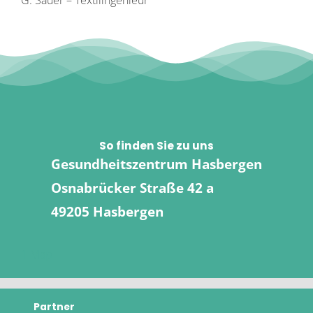
So finden Sie zu uns
Gesundheitszentrum Hasbergen
Osnabrücker Straße 42 a
49205 Hasbergen
1 Map
Partner