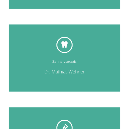
Zahnarztpraxis
Dr. Mathias Wehner