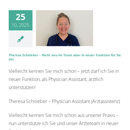
25
10, 2025
Theresa Schnieber – Nicht neu im Team aber in neuer Funktion für Sie
da!
Vielleicht kennen Sie mich schon – jetzt darf ich Sie in
neuer Funktion, als Physician Assistant, ärztlich
unterstützen!
Theresa Schnieber – Physician Assistant (Arztassistenz)
Vielleicht kennen Sie mich schon aus unserer Praxis –
nun unterstütze ich Sie und unser Ärzteteam in neuer