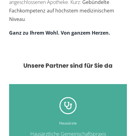
angeschlossenen Apotheke. Kurz:
Gebündelte
Fachkompetenz auf höchstem medizinischem
Niveau
.
Ganz zu Ihrem Wohl. Von ganzem Herzen.
Unsere Partner sind für Sie da
Hausärzte
Hausärztliche Gemeinschaftspraxis