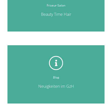
Friseur-Salon
Beauty Time Hair
Blog
Neuigkeiten im GzH