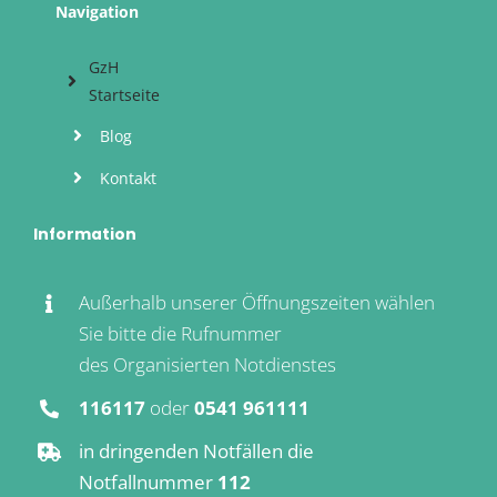
Navigation
GzH
Startseite
Blog
Kontakt
Information
Außerhalb unserer Öffnungszeiten wählen
Sie bitte die Rufnummer
des Organisierten Notdienstes
116117
oder
0541 961111
in dringenden Notfällen die
Notfallnummer
112