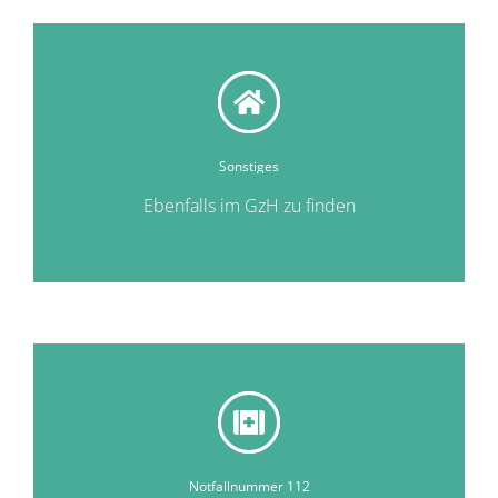
Sonstiges
Ebenfalls im GzH zu finden
Notfallnummer 112