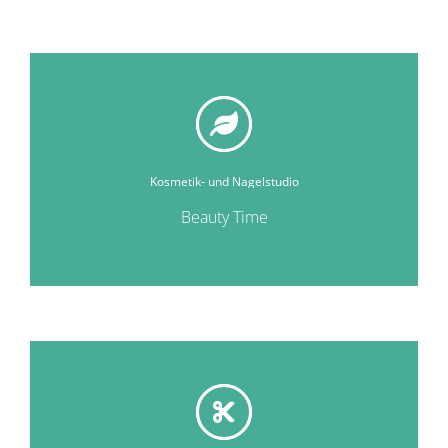
Kosmetik- und Nagelstudio
Beauty Time