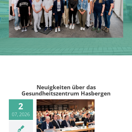
Neuigkeiten über das
Gesundheitszentrum Hasbergen
2
07, 2026