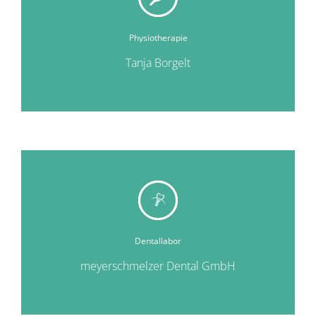
Physiotherapie
Tanja Borgelt
Dentallabor
meyerschmelzer Dental GmbH