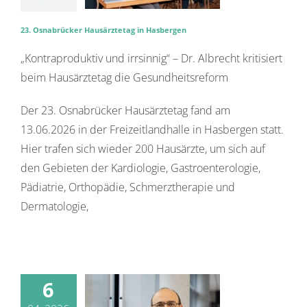
23. Osnabrücker Hausärztetag in Hasbergen
„Kontraproduktiv und irrsinnig“ – Dr. Albrecht kritisiert
beim Hausärztetag die Gesundheitsreform
Der 23. Osnabrücker Hausärztetag fand am
13.06.2026 in der Freizeitlandhalle in Hasbergen statt.
Hier trafen sich wieder 200 Hausärzte, um sich auf
den Gebieten der Kardiologie, Gastroenterologie,
Pädiatrie, Orthopädie, Schmerztherapie und
Dermatologie,
6