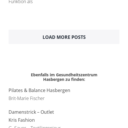
Funktion als
LOAD MORE POSTS
Ebenfalls im Gesundheitszentrum
Hasbergen zu finden:
Pilates & Balance Hasbergen
Brit-Marie Fischer
Damenstrick – Outlet
Kris Fashion
G. Sauer – Textilingenieur