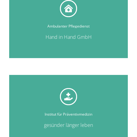
Ambulanter Pflegedienst
Hand in Hand GmbH
Institut für Präventivmedizin
gesünder länger leben