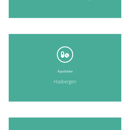
Apotheke
Hasbergen