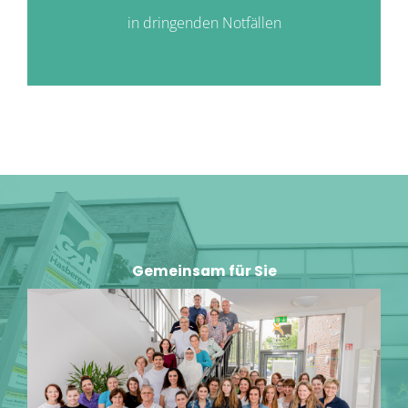
in dringenden Notfällen
Gemeinsam für Sie