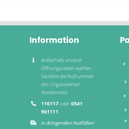
Information
Pa
Außerhalb unserer
Öffnungszeiten wählen
Sie bitte die Rufnummer
des Organisierten
Notdienstes
116117
oder
0541
961111
in dringenden Notfällen