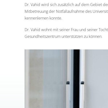
Dr. Vahid wird sich zusätzlich auf dem Gebiet d
Mitbetreuung der Notfallaufnahme des Universit
kennenlernen konnte.
Dr. Vahid wohnt mit seiner Frau und seiner Toch
Gesundheitszentrum unterstützen zu können.