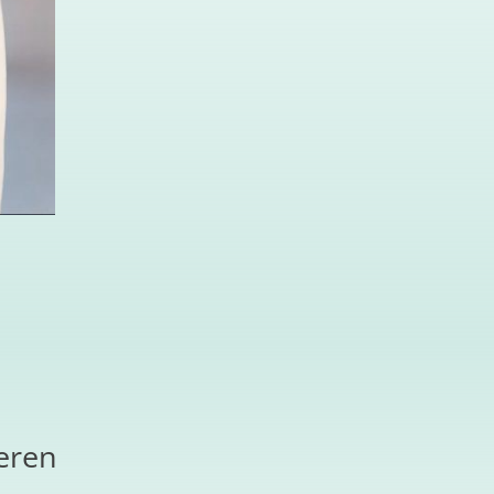
ieren