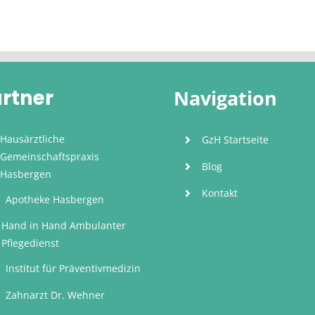
rtner
Navigation
Hausärztliche
GzH Startseite
Gemeinschaftspraxis
Blog
Hasbergen
Kontakt
Apotheke Hasbergen
Hand in Hand Ambulanter
Pflegedienst
Institut für Präventivmedizin
Zahnarzt Dr. Wehner