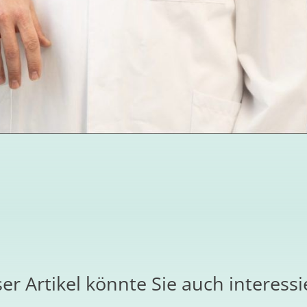
er Artikel könnte Sie auch interess