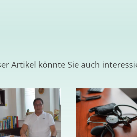
er Artikel könnte Sie auch interess