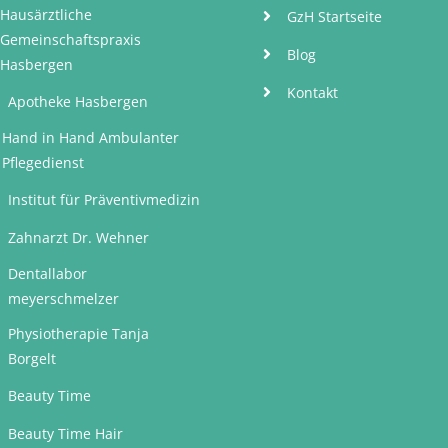
Hausärztliche
GzH Startseite
Gemeinschaftspraxis
Blog
Hasbergen
Kontakt
Apotheke Hasbergen
Hand in Hand Ambulanter
Pflegedienst
Institut für Präventivmedizin
Zahnarzt Dr. Wehner
Dentallabor
meyerschmelzer
Physiotherapie Tanja
Borgelt
Beauty Time
Beauty Time Hair