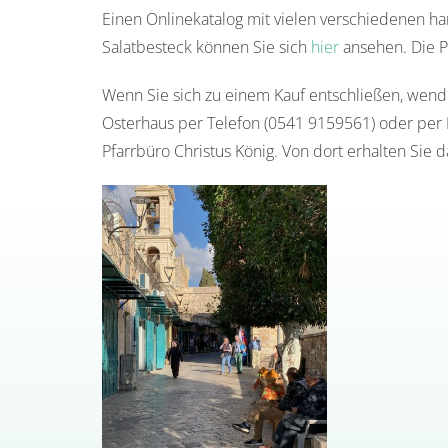
Einen Onlinekatalog mit vielen verschiedenen h
Salatbesteck können Sie sich
hier
ansehen. Die P
Wenn Sie sich zu einem Kauf entschließen, wende
Osterhaus per Telefon (0541 9159561) oder per E
Pfarrbüro Christus König. Von dort erhalten Sie 