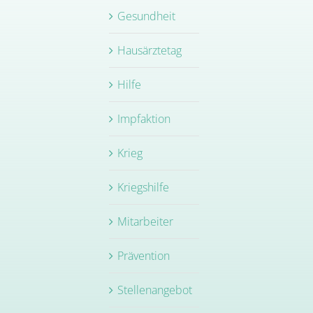
Gesundheit
Hausärztetag
Hilfe
Impfaktion
Krieg
Kriegshilfe
Mitarbeiter
Prävention
Stellenangebot