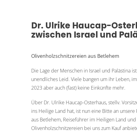
Dr. Ulrike Haucap-Oster
zwischen Israel und Pal
Olivenholzschnitzereien aus Betlehem
Die Lage der Menschen in Israel und Palästina ist
unendliches Leid. Viele bangen um ihr Leben, i
2023 aber auch (fast) keine Einkünfte mehr.
Über Dr. Ulrike Haucap-Osterhaus, stellv. Vorsit
ins Heilige Land hat, ist nun eine Bitte an unser
aus Betlehem, Reiseführer im Heiligen Land und O
Olivenholzschnitzereien bei uns zum Kauf anbie