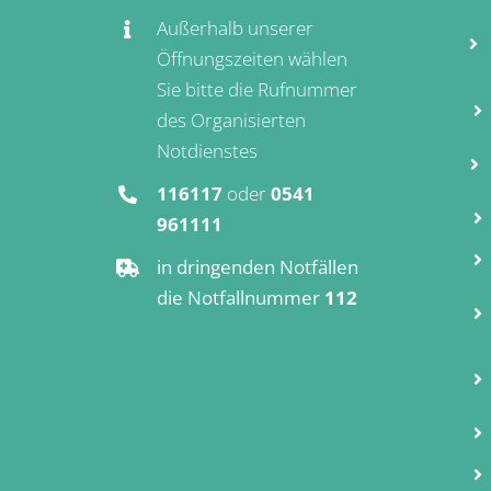
Außerhalb unserer
Öffnungszeiten wählen
Sie bitte die Rufnummer
des Organisierten
Notdienstes
116117
oder
0541
961111
in dringenden Notfällen
die Notfallnummer
112